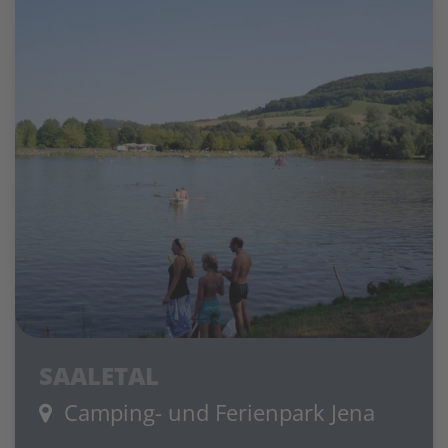
SAALETAL
Camping- und Ferienpark Jena