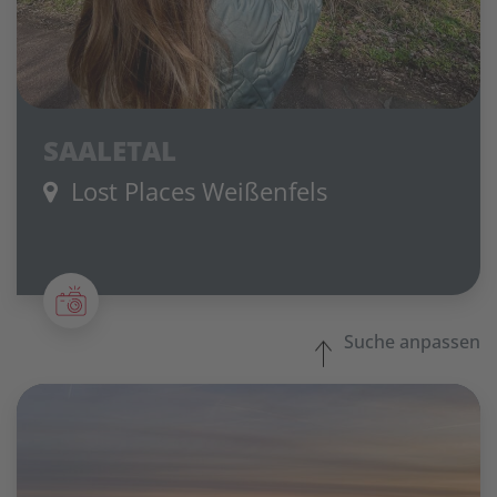
SAALETAL
Lost Places Weißenfels
Suche anpassen