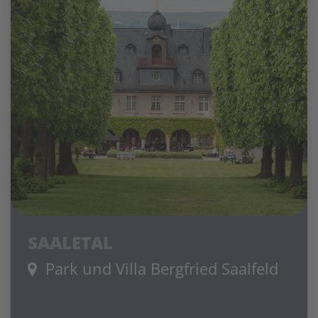
SAALETAL
Park und Villa Bergfried Saalfeld