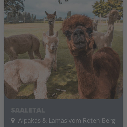
SAALETAL
Alpakas & Lamas vom Roten Berg