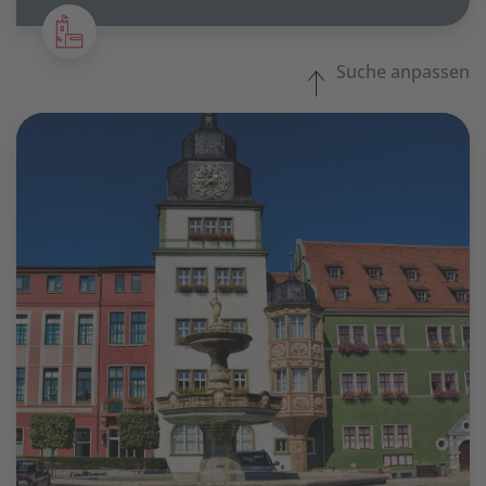
Suche anpassen