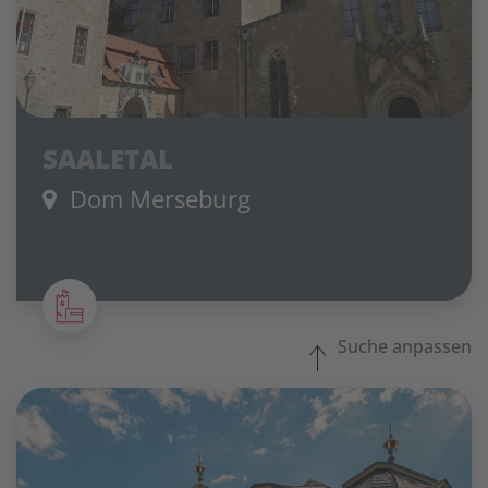
SAALETAL
Dom Merseburg
Suche anpassen