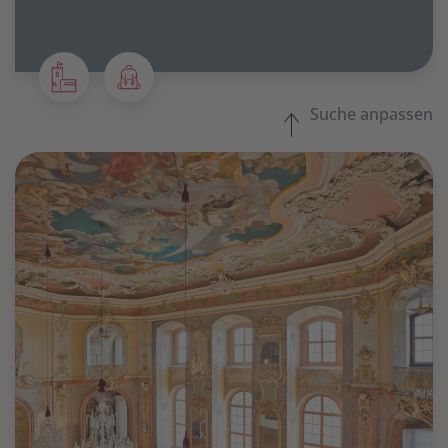
Suche anpassen