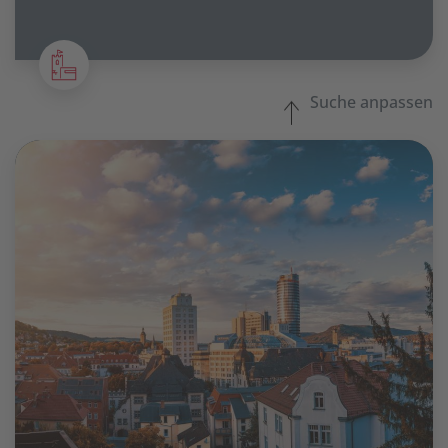
Suche anpassen