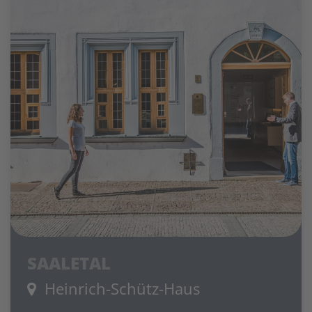
SAALETAL
Heinrich-Schütz-Haus