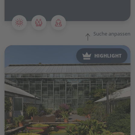
Suche anpassen
HIGHLIGHT