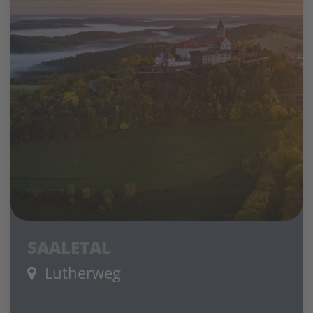
SAALETAL
Lutherweg