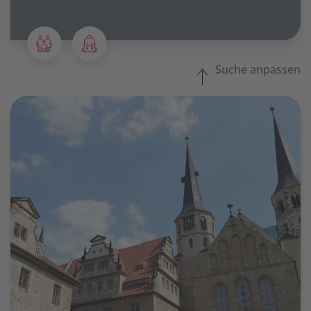
Suche anpassen