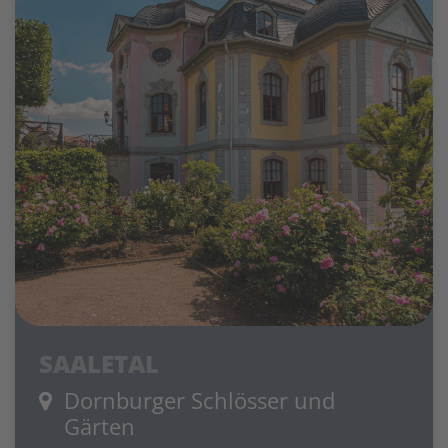
SAALETAL
Dornburger Schlösser und
Gärten