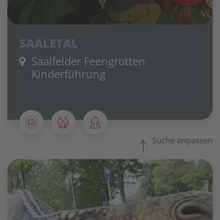
SAALETAL
Saalfelder Feengrotten
Kinderführung
Suche anpassen