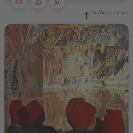
Suche anpassen