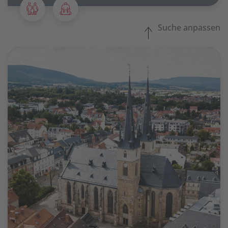
Suche anpassen