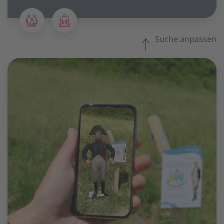
Suche anpassen