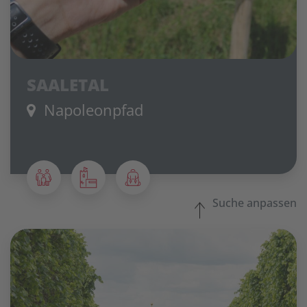
SAALETAL
Napoleonpfad
Suche anpassen