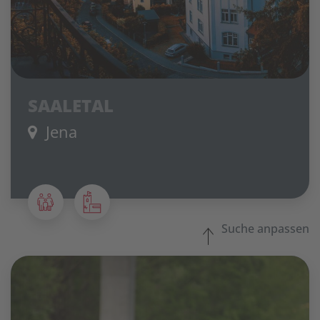
SAALETAL
Jena
Suche anpassen