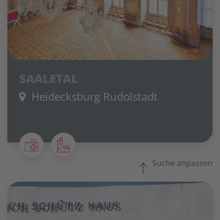
SAALETAL
Heidecksburg Rudolstadt
Suche anpassen