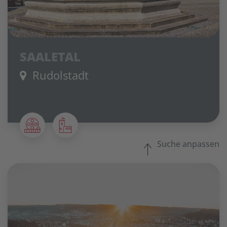
SAALETAL
Rudolstadt
Suche anpassen