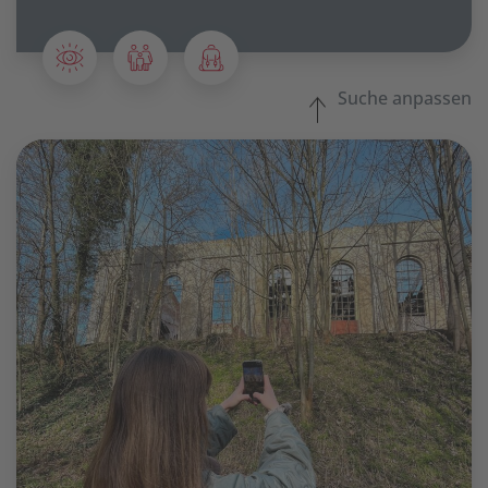
Suche anpassen