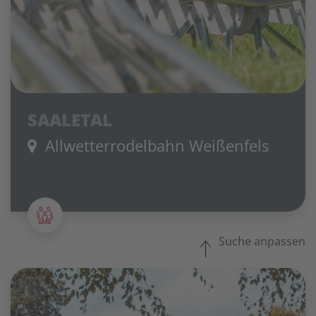
SAALETAL
Allwetterrodelbahn Weißenfels
Suche anpassen