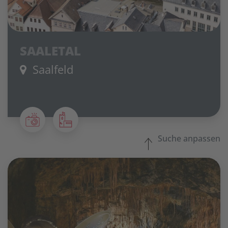
SAALETAL
Saalfeld
Suche anpassen