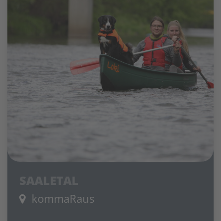
SAALETAL
kommaRaus