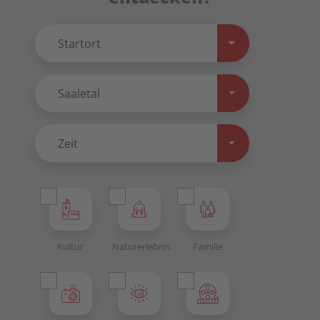
Kultur
Naturerlebnis
Familie