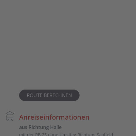
ROUTE BERECHNEN
Anreiseinformationen
aus Richtung Halle
mit der RB 25 ohne Umstieg Richtung Saalfeld