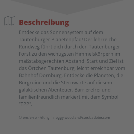
Beschreibung
Entdecke das Sonnensystem auf dem
Tautenburger Planetenpfad! Der lehrreiche
Rundweg führt dich durch den Tautenburger
Forst zu den wichtigsten Himmelskörpern im
maßstabsgerechten Abstand. Start und Ziel ist
das Örtchen Tautenburg, leicht erreichbar vom
Bahnhof Dornburg. Entdecke die Planeten, die
Burgruine und die Sternwarte auf diesem
galaktischen Abenteuer. Barrierefrei und
familienfreundlich markiert mit dem Symbol
"TPP".
© encierro - hiking in foggy woodland/stock.adobe.com