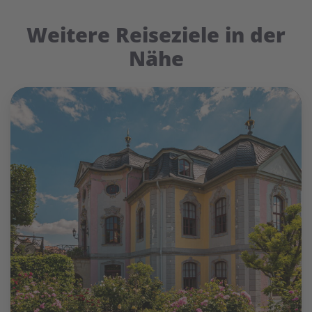
Weitere Reiseziele in der
Nähe