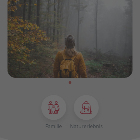
Familie
Naturerlebnis