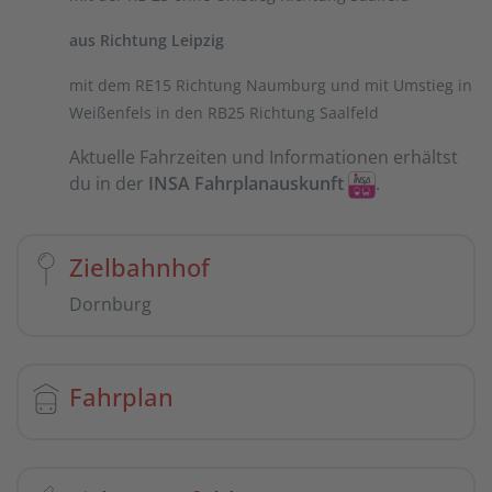
aus Richtung Leipzig
mit dem RE15 Richtung Naumburg und mit Umstieg in
Weißenfels in den RB25 Richtung Saalfeld
Aktuelle Fahrzeiten und Informationen erhältst
du in der
INSA Fahrplanauskunft
.
Zielbahnhof
Dornburg
Fahrplan