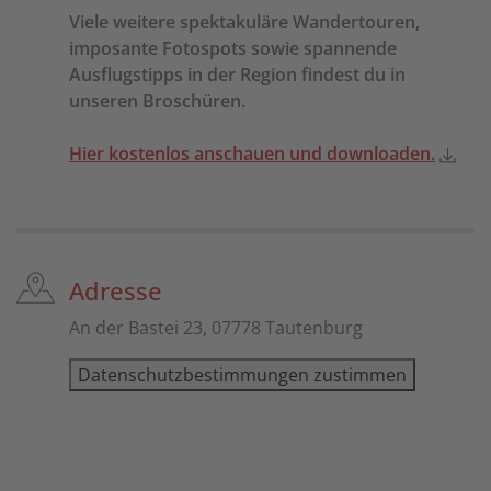
Viele weitere spektakuläre Wandertouren,
imposante Fotospots sowie spannende
Ausflugstipps in der Region findest du in
unseren Broschüren.
Hier kostenlos anschauen und downloaden.
Adresse
An der Bastei 23, 07778 Tautenburg
Datenschutzbestimmungen zustimmen