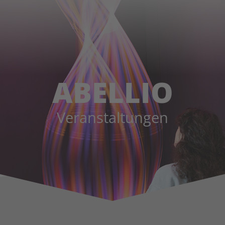
ABELLIO
Veranstaltungen