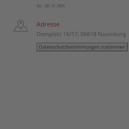
So, 20.12.2026
Adresse
Domplatz 16/17, 06618 Naumburg
Datenschutzbestimmungen zustimmen