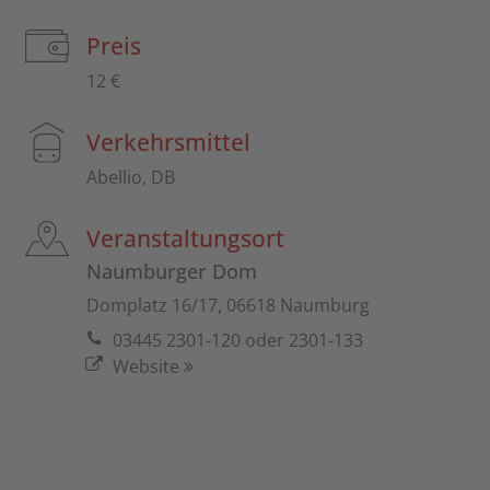
Preis
12 €
Verkehrsmittel
Abellio, DB
Veranstaltungsort
Naumburger Dom
Domplatz 16/17, 06618 Naumburg
03445 2301-120 oder 2301-133
Website