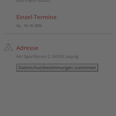
und Platin-Status.
Einzel-Termine
Sa, 10.10.2026
Adresse
Am Sportforum 2, 04105 Leipzig
Datenschutzbestimmungen zustimmen