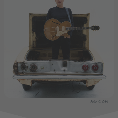
Foto: © CAA