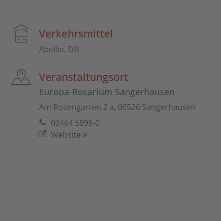
Verkehrsmittel
Abellio, DB
Veranstaltungsort
Europa-Rosarium Sangerhausen
Am Rosengarten 2 a, 06526 Sangerhausen
03464 5898-0
Website