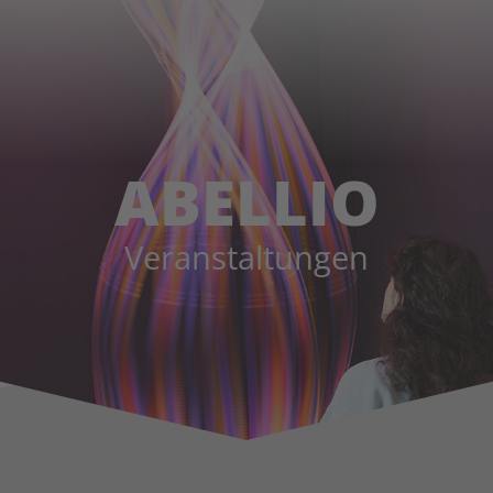
ABELLIO
Veranstaltungen