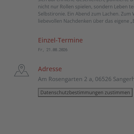
nicht nur Rollen spielen, sondern Leben te
Selbstironie. Ein Abend zum Lachen. Zum 
liebevollen Nachdenken über das eigene „
Einzel-Termine
Fr, 21.08.2026
Adresse
Am Rosengarten 2 a, 06526 Sanger
Datenschutzbestimmungen zustimmen