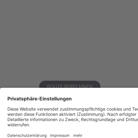
ROUTE BERECHNEN