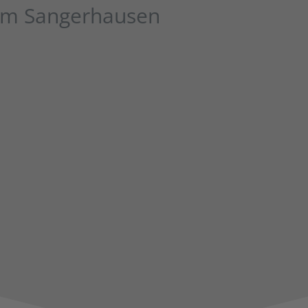
um Sangerhausen