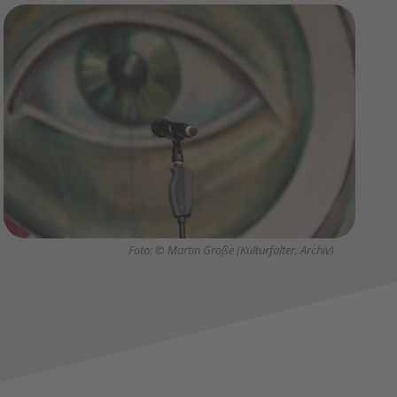
Foto: © Martin Große (Kulturfalter, Archiv)