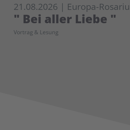
21.08.2026
| Europa-Rosari
" Bei aller Liebe "
Vortrag & Lesung