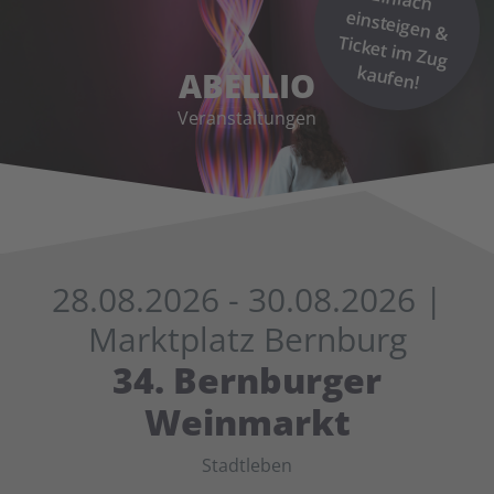
kaufen!
ABELLIO
Veranstaltungen
28.08.2026
- 30.08.2026
|
Marktplatz Bernburg
34. Bernburger
Weinmarkt
Stadtleben