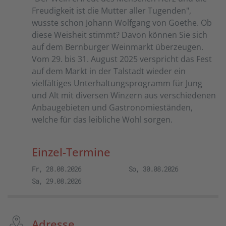
Freudigkeit ist die Mutter aller Tugenden",
wusste schon Johann Wolfgang von Goethe. Ob
diese Weisheit stimmt? Davon können Sie sich
auf dem Bernburger Weinmarkt überzeugen.
Vom 29. bis 31. August 2025 verspricht das Fest
auf dem Markt in der Talstadt wieder ein
vielfältiges Unterhaltungsprogramm für Jung
und Alt mit diversen Winzern aus verschiedenen
Anbaugebieten und Gastronomieständen,
welche für das leibliche Wohl sorgen.
Einzel-Termine
Fr, 28.08.2026
So, 30.08.2026
Sa, 29.08.2026
Adresse