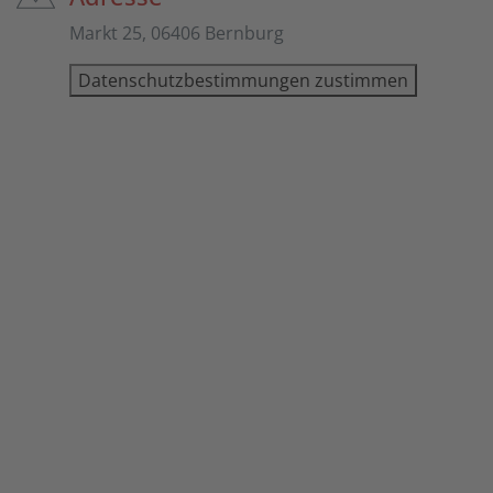
Markt 25, 06406 Bernburg
Datenschutzbestimmungen zustimmen