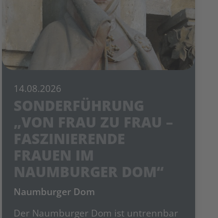
14.08.2026
SONDERFÜHRUNG
„VON FRAU ZU FRAU –
FASZINIERENDE
FRAUEN IM
NAUMBURGER DOM“
Naumburger Dom
Der Naumburger Dom ist untrennbar