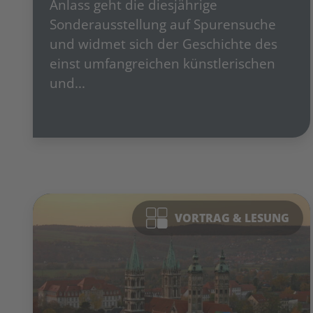
Anlass geht die diesjährige
Sonderausstellung auf Spurensuche
und widmet sich der Geschichte des
einst umfangreichen künstlerischen
und...
VORTRAG & LESUNG