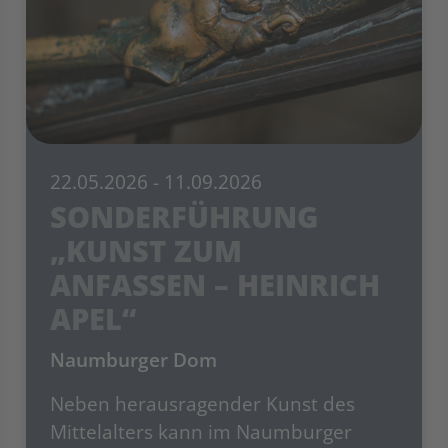
22.05.2026
- 11.09.2026
SONDERFÜHRUNG
„KUNST ZUM
ANFASSEN – HEINRICH
APEL“
Naumburger Dom
Neben herausragender Kunst des
Mittelalters kann im Naumburger