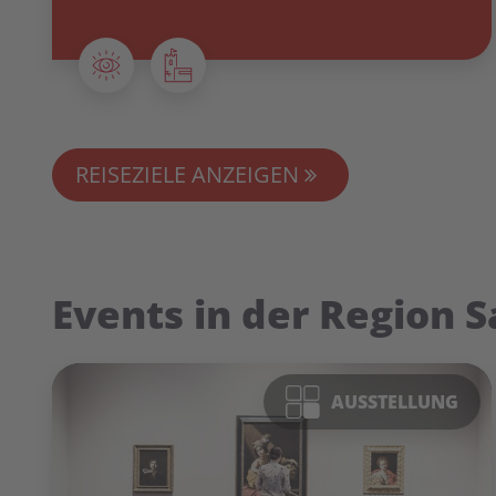
REISEZIELE ANZEIGEN
Events in der Region S
AUSSTELLUNG