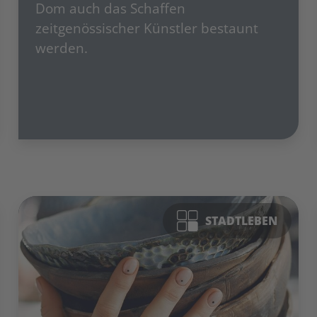
Dom auch das Schaffen
zeitgenössischer Künstler bestaunt
werden.
STADTLEBEN