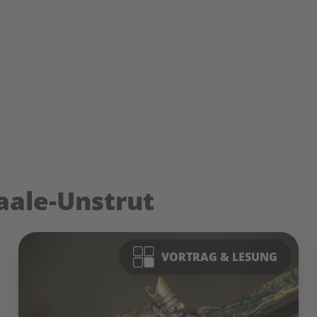
aale-Unstrut
VORTRAG & LESUNG