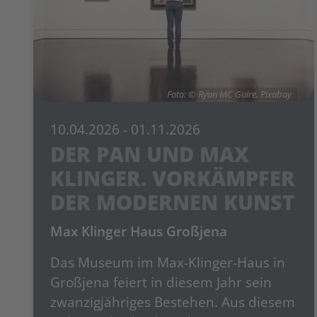
Foto: © Ryan MC Guire, Pixabay
10.04.2026
- 01.11.2026
DER PAN UND MAX
KLINGER. VORKÄMPFER
DER MODERNEN KUNST
Max Klinger Haus Großjena
Das Museum im Max-Klinger-Haus in
Großjena feiert in diesem Jahr sein
zwanzigjähriges Bestehen. Aus diesem