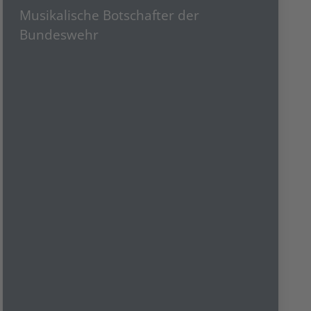
Musikalische Botschafter der
Bundeswehr