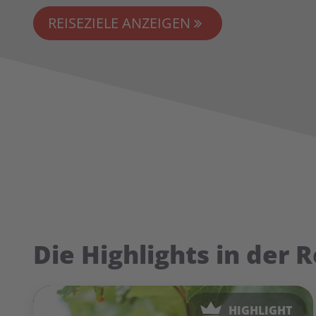
REISEZIELE ANZEIGEN
Die Highlights in der 
HIGHLIGHT