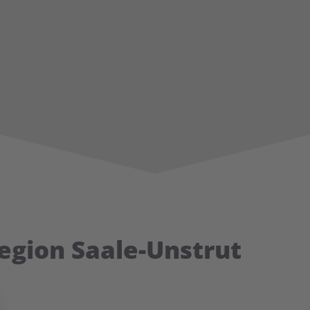
Region Saale-Unstrut