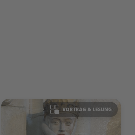
VORTRAG & LESUNG