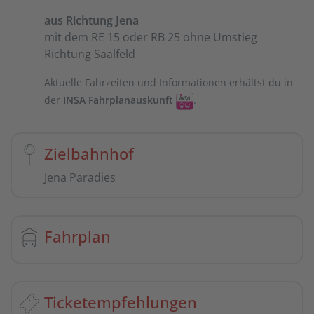
aus Richtung Jena
mit dem RE 15 oder RB 25 ohne Umstieg
Richtung Saalfeld
Aktuelle Fahrzeiten und Informationen erhältst du in
der
INSA Fahrplanauskunft
.
Zielbahnhof
Jena Paradies
Fahrplan
Ticketempfehlungen