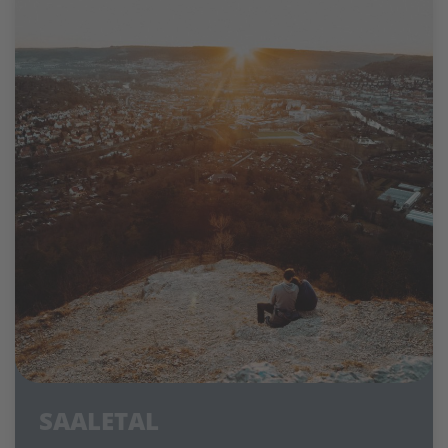
SAALETAL