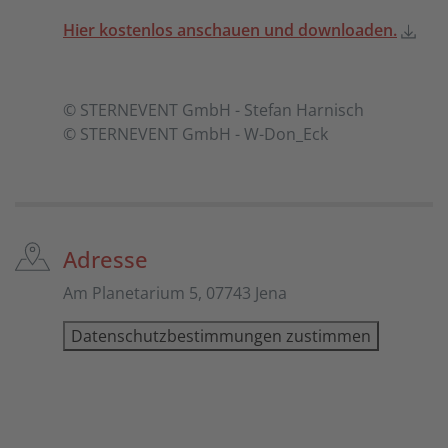
Hier kostenlos anschauen und downloaden.
© STERNEVENT GmbH - Stefan Harnisch
© STERNEVENT GmbH - W-Don_Eck
Adresse
Am Planetarium 5, 07743 Jena
Datenschutzbestimmungen zustimmen