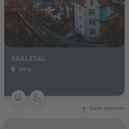
SAALETAL
Jena
Suche anpassen