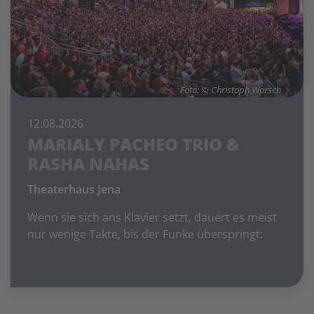
Foto: © Christoph Worsch
12.08.2026
MARIALY PACHEO TRIO &
RASHA NAHAS
Theaterhaus Jena
Wenn sie sich ans Klavier setzt, dauert es meist
nur wenige Takte, bis der Funke überspringt: