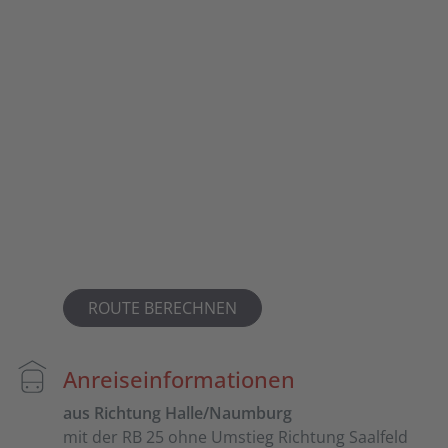
ROUTE BERECHNEN
Anreiseinformationen
aus Richtung Halle/Naumburg
mit der RB 25 ohne Umstieg Richtung Saalfeld