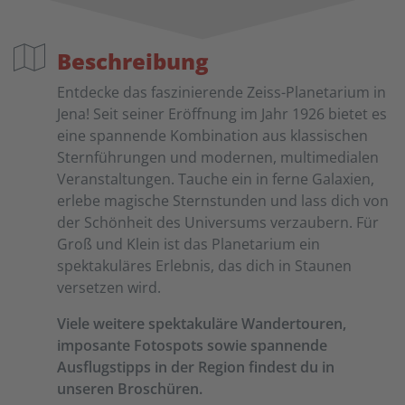
Beschreibung
Entdecke das faszinierende Zeiss-Planetarium in
Jena! Seit seiner Eröffnung im Jahr 1926 bietet es
eine spannende Kombination aus klassischen
Sternführungen und modernen, multimedialen
Veranstaltungen. Tauche ein in ferne Galaxien,
erlebe magische Sternstunden und lass dich von
der Schönheit des Universums verzaubern. Für
Groß und Klein ist das Planetarium ein
spektakuläres Erlebnis, das dich in Staunen
versetzen wird.
Viele weitere spektakuläre Wandertouren,
imposante Fotospots sowie spannende
Ausflugstipps in der Region findest du in
unseren Broschüren.