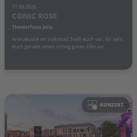
11.08.2026
CONIC ROSE
Theaterhaus Jena
Arenakustik im Volksbad Stellt euch vor, ihr seht
euch gerade einen richtig guten Film an.
KONZERT