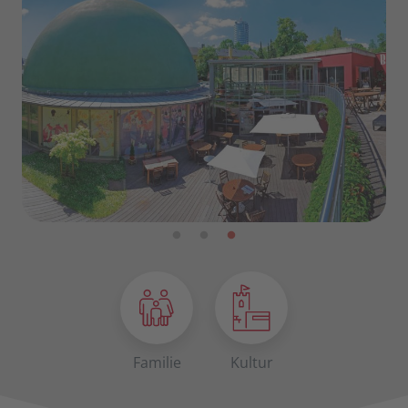
Familie
Kultur