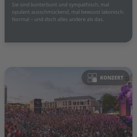
Sie sind kunterbunt und sympathisch, mal
opulent ausschmückend, mal bewusst lakonisch.
Normal – und doch alles andere als das.
KONZERT