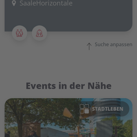
SaaleHorizontale
Suche anpassen
Events in der Nähe
STADTLEBEN