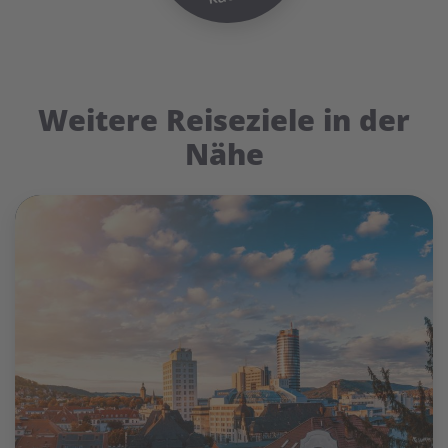
Weitere Reiseziele in der
Nähe