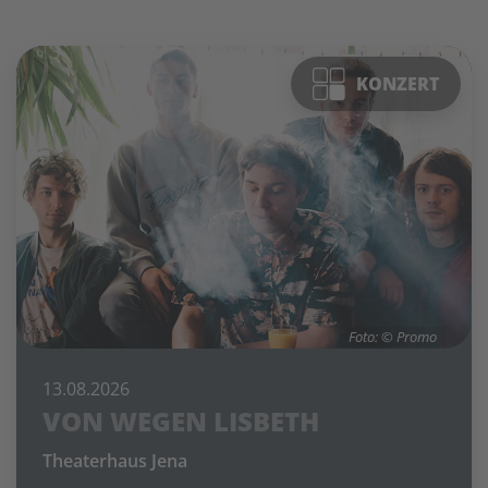
KONZERT
Foto: © Promo
13.08.2026
VON WEGEN LISBETH
Theaterhaus Jena