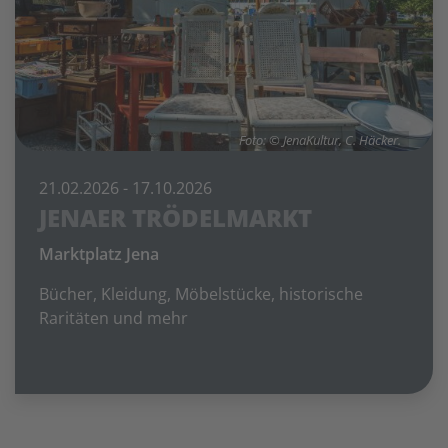
Foto: © JenaKultur, C. Häcker.
21.02.2026
- 17.10.2026
JENAER TRÖDELMARKT
Marktplatz Jena
Bücher, Kleidung, Möbelstücke, historische
Raritäten und mehr