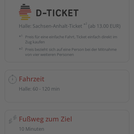
2
*
Halle
:
Sachsen-Anhalt-Ticket
(ab 13.00 EUR)
1
*
Preis für eine einfache Fahrt, Ticket einfach direkt im
Zug kaufen
2
*
Preis bezieht sich auf eine Person bei der Mitnahme
von vier weiteren Personen
Fahrzeit
Halle
:
60 - 120 min
Fußweg zum Ziel
10 Minuten