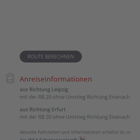
ROUTE BERECHNEN
Anreiseinformationen
aus Richtung Leipzig
mit der RB 20 ohne Umstieg Richtung Eisenach
aus Richtung Erfurt
mit der RB 20 ohne Umstieg Richtung Eisenach
Aktuelle Fahrzeiten und Informationen erhältst du in
der
INSA Fahrplanauskunft
.