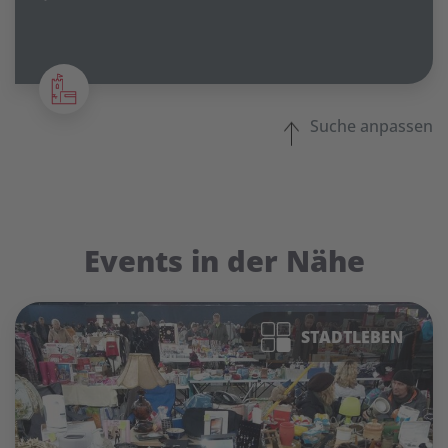
Suche anpassen
Events in der Nähe
STADTLEBEN