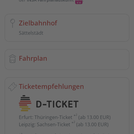
Zielbahnhof
Sättelstädt
Fahrplan
Ticketempfehlungen
2
*
Erfurt
:
Thüringen-Ticket
(ab 13.00 EUR)
2
*
Leipzig
:
Sachsen-Ticket
(ab 13.00 EUR)