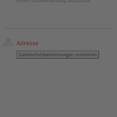
© Andre - Venushöhle Hörselberg / stock.adobe.de
Adresse
Datenschutzbestimmungen zustimmen