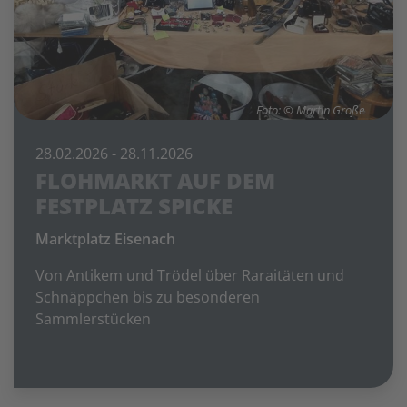
Foto: © Martin Große
28.02.2026
- 28.11.2026
FLOHMARKT AUF DEM
FESTPLATZ SPICKE
Marktplatz Eisenach
Von Antikem und Trödel über Raraitäten und
Schnäppchen bis zu besonderen
Sammlerstücken