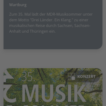
Wartburg
Zum 35. Mal lädt der MDR-Musiksommer unter
dem Motto "Drei Länder. Ein Klang." zu einer
musikalischen Reise durch Sachsen, Sachsen-
Anhalt und Thüringen ein.
KONZERT