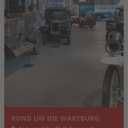
RUND UM DIE WARTBURG