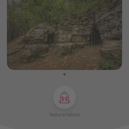
Naturerlebnis