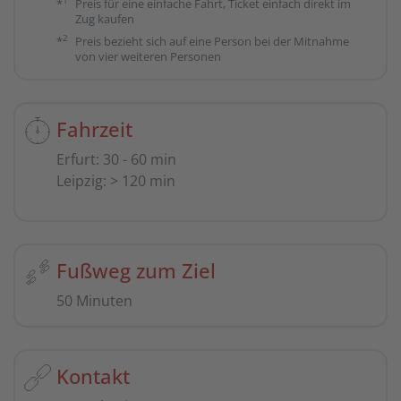
1
*
Preis für eine einfache Fahrt, Ticket einfach direkt im
Zug kaufen
2
*
Preis bezieht sich auf eine Person bei der Mitnahme
von vier weiteren Personen
Fahrzeit
Erfurt
:
30 - 60 min
Leipzig
:
> 120 min
Fußweg zum Ziel
50 Minuten
Kontakt