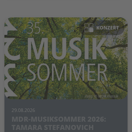
KONZERT
Foto: © MDR Klassik
29.08.2026
MDR-MUSIKSOMMER 2026:
TAMARA STEFANOVICH