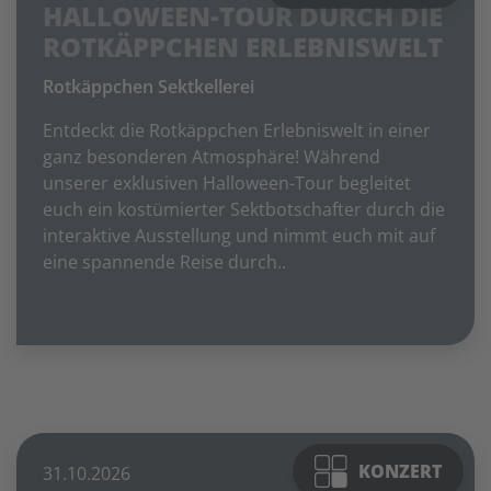
HALLOWEEN-TOUR DURCH DIE
ROTKÄPPCHEN ERLEBNISWELT
Rotkäppchen Sektkellerei
Entdeckt die Rotkäppchen Erlebniswelt in einer
ganz besonderen Atmosphäre! Während
unserer exklusiven Halloween-Tour begleitet
euch ein kostümierter Sektbotschafter durch die
interaktive Ausstellung und nimmt euch mit auf
eine spannende Reise durch..
Foto: © Rotkäppchen Sektkellerei Freyburg
KONZERT
31.10.2026