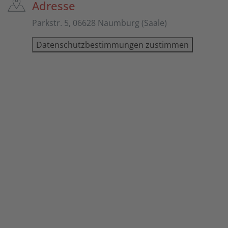
Adresse
Parkstr. 5, 06628 Naumburg (Saale)
Datenschutzbestimmungen zustimmen