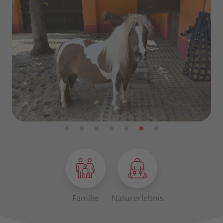
Familie
Naturerlebnis