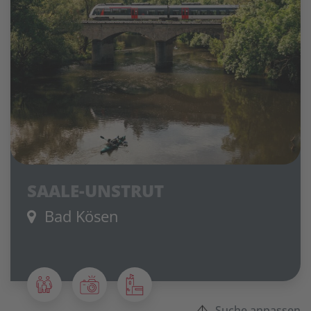
SAALE-UNSTRUT
Bad Kösen
Suche anpassen