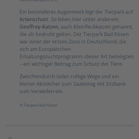
Ein besonderes Augenmerk legt der Tierpark auf
Artenschutz
. So leben hier unter anderem
Geoffrey-Katzen
, auch Kleinfleckkatzen genannt,
die als bedroht gelten. Der Tierpark Bad Kösen
war einer der ersten Zoos in Deutschland, die
sich am Europäischen
Erhaltungszuchtprogramm dieser Art beteiligten
– ein wichtiger Beitrag zum Schutz der Tiere.
Zwischendurch laden ruhige Wege und ein
kleiner Abstecher zum Saalesteg mit Sitzbank
zum Verweilen ein.
© Tierpark Bad Kösen