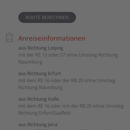
ROUTE BERECHNEN
Anreiseinformationen
aus Richtung Leipzig
mit der RE 15 oder S7 ohne Umstieg Richtung
Naumburg
aus Richtung Erfurt
mit dem RE 16 oder der RB 20 ohne Umstieg
Richtung Naumburg
aus Richtung Halle
mit dem RE 16 oder mit der RB 25 ohne Umstieg
Richtung Erfurt/Saalfeld
aus Richtung Jena