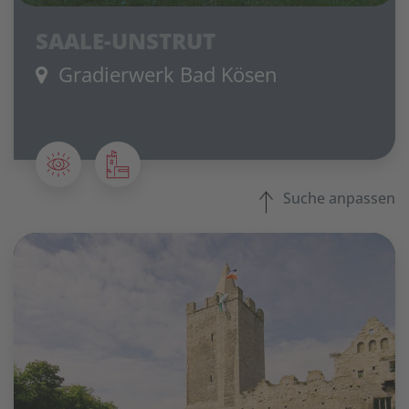
SAALE-UNSTRUT
Gradierwerk Bad Kösen
Suche anpassen