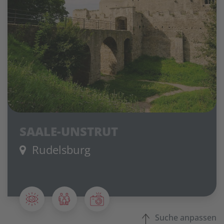
SAALE-UNSTRUT
Rudelsburg
Suche anpassen