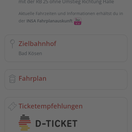
mit der RB 25 ohne Umstieg Richtung Halle
Aktuelle Fahrzeiten und Informationen erhältst du in
der
INSA Fahrplanauskunft
.
Zielbahnhof
Bad Kösen
Fahrplan
Ticketempfehlungen