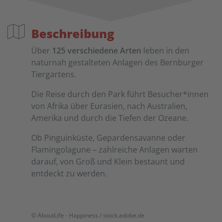
Beschreibung
Über
125 verschiedene Arten
leben in den
naturnah gestalteten Anlagen des Bernburger
Tiergartens.
Die Reise durch den Park führt Besucher*innen
von Afrika über Eurasien, nach Australien,
Amerika und durch die Tiefen der Ozeane.
Ob Pinguinküste, Gepardensavanne oder
Flamingolagune – zahlreiche Anlagen warten
darauf, von Groß und Klein bestaunt und
entdeckt zu werden.
© AboutLife - Happiness / stock.adobe.de