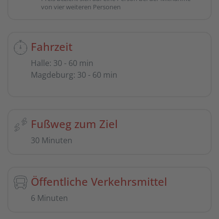
von vier weiteren Personen
Fahrzeit
Halle
:
30 - 60 min
Magdeburg
:
30 - 60 min
Fußweg zum Ziel
30 Minuten
Öffentliche Verkehrsmittel
6 Minuten