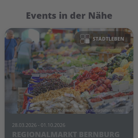
Events in der Nähe
STADTLEBEN
Foto: © Photomix, Pixabay (Kulturfalter, Archiv)
28.03.2026
- 01.10.2026
REGIONALMARKT BERNBURG