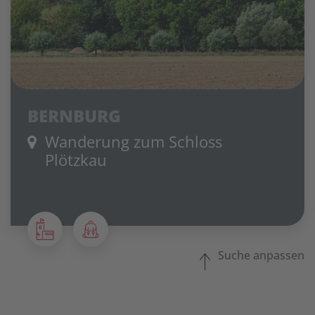
BERNBURG
Wanderung zum Schloss
Plötzkau
Suche anpassen