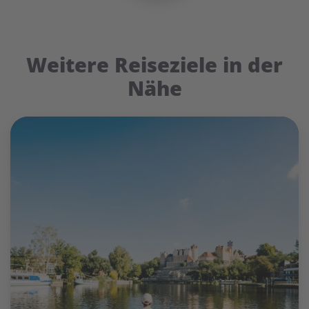
Weitere Reiseziele in der
Nähe