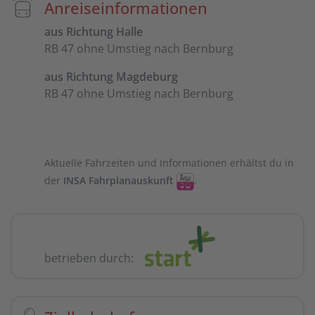
Anreiseinformationen
aus Richtung Halle
RB 47 ohne Umstieg nach Bernburg
aus Richtung Magdeburg
RB 47 ohne Umstieg nach Bernburg
Aktuelle Fahrzeiten und Informationen erhältst du in
der
INSA Fahrplanauskunft
.
betrieben durch: