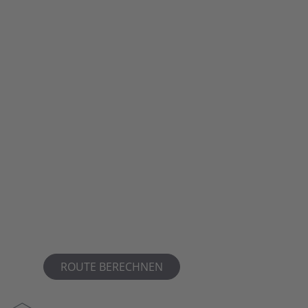
ROUTE BERECHNEN