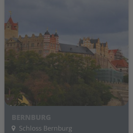
BERNBURG
Schloss Bernburg