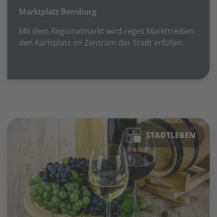
Marktplatz Bernburg
Mit dem Regionalmarkt wird reges Markttreiben
den Karlsplatz im Zentrum der Stadt erfüllen.
STADTLEBEN