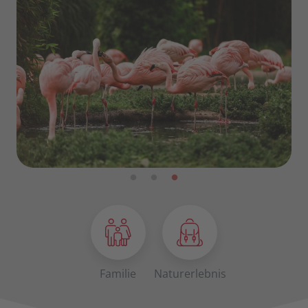
Familie
Naturerlebnis