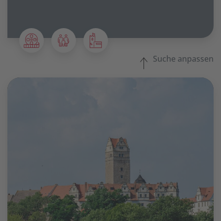
Suche anpassen