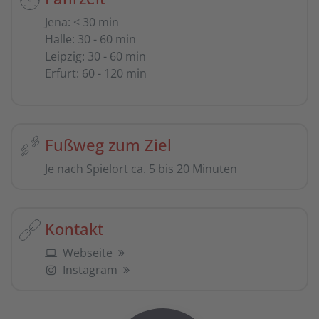
Jena
:
< 30 min
Halle
:
30 - 60 min
Leipzig
:
30 - 60 min
Erfurt
:
60 - 120 min
Fußweg zum Ziel
Je nach Spielort ca. 5 bis 20 Minuten
Kontakt
Webseite
Instagram