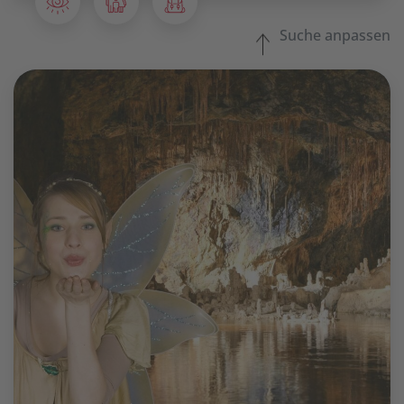
Suche anpassen