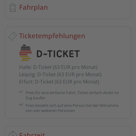
Fahrplan
Ticketempfehlungen
Halle
:
D-Ticket (63 EUR pro Monat)
Leipzig
:
D-Ticket (63 EUR pro Monat)
Erfurt
:
D-Ticket (63 EUR pro Monat)
1
*
Preis für eine einfache Fahrt, Ticket einfach direkt im
Zug kaufen
2
*
Preis bezieht sich auf eine Person bei der Mitnahme
von vier weiteren Personen
Fahrzeit