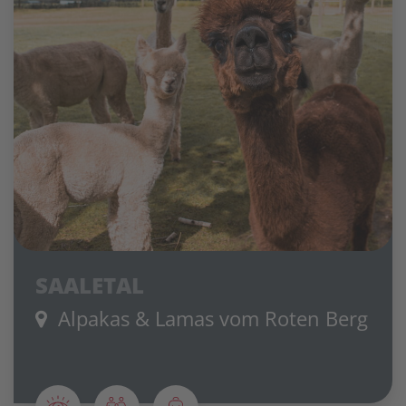
SAALETAL
Alpakas & Lamas vom Roten Berg