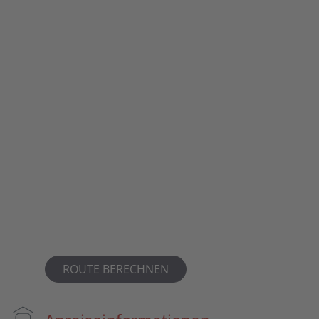
ROUTE BERECHNEN