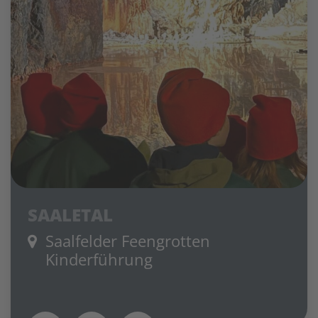
SAALETAL
Saalfelder Feengrotten
Kinderführung