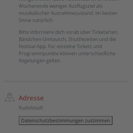
Wochenende weniger Ausflugsziel als
musikalischer Ausnahmezustand. Im besten
Sinne natürlich.
Bitte informiere dich vorab über Ticketarten,
Bändchen-Umtausch, Shuttlezeiten und die
Festival-App. Für einzelne Tickets und
Programmpunkte können unterschiedliche
Regelungen gelten.
Adresse
Rudolstadt
Datenschutzbestimmungen zustimmen