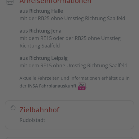
Anreiseinformationen
aus Richtung Halle
mit der RB25 ohne Umstieg Richtung Saalfeld
aus Richtung Jena
mit dem RE15 oder der RB25 ohne Umstieg
Richtung Saalfeld
aus Richtung Leipzig
mit dem RE15 ohne Umstieg Richtung Saalfeld
Aktuelle Fahrzeiten und Informationen erhältst du in
der
INSA Fahrplanauskunft
.
Zielbahnhof
Rudolstadt