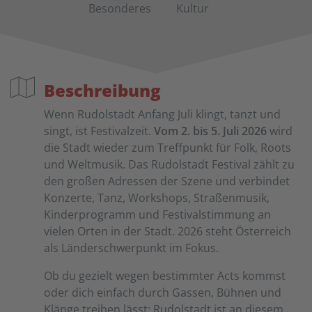
Besonderes
Kultur
Beschreibung
Wenn Rudolstadt Anfang Juli klingt, tanzt und
singt, ist Festivalzeit.
Vom 2. bis 5. Juli 2026
wird
die Stadt wieder zum Treffpunkt für Folk, Roots
und Weltmusik. Das Rudolstadt Festival zählt zu
den großen Adressen der Szene und verbindet
Konzerte, Tanz, Workshops, Straßenmusik,
Kinderprogramm und Festivalstimmung an
vielen Orten in der Stadt. 2026 steht Österreich
als Länderschwerpunkt im Fokus.
Ob du gezielt wegen bestimmter Acts kommst
oder dich einfach durch Gassen, Bühnen und
Klänge treiben lässt: Rudolstadt ist an diesem