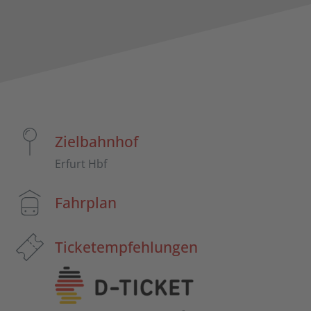
Zielbahnhof
Erfurt Hbf
Fahrplan
Ticketempfehlungen