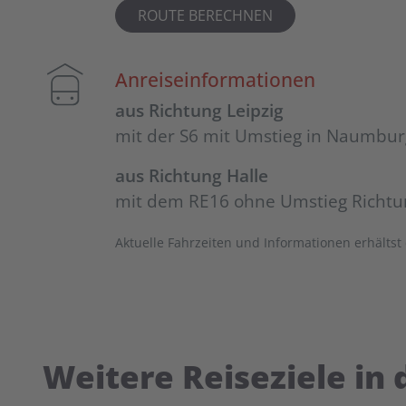
ROUTE BERECHNEN
Anreiseinformationen
aus Richtung Leipzig
mit der S6 mit Umstieg in Naumbur
aus Richtung Halle
mit dem RE16 ohne Umstieg Richtun
Aktuelle Fahrzeiten und Informationen erhältst
Weitere Reiseziele in