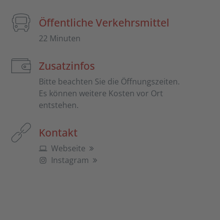
Öffentliche Verkehrsmittel
22 Minuten
Zusatzinfos
Bitte beachten Sie die Öffnungszeiten.
Es können weitere Kosten vor Ort
entstehen.
Kontakt
Webseite
Instagram