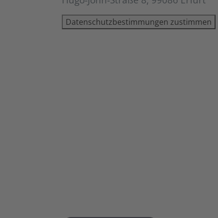
Datenschutzbestimmungen zustimmen