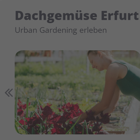
Dachgemüse Erfurt
Urban Gardening erleben