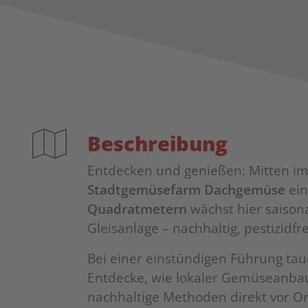
Beschreibung
Entdecken und genießen: Mitten im
Stadtgemüsefarm Dachgemüse
ein
Quadratmetern
wächst hier saison
Gleisanlage – nachhaltig, pestizidfr
Bei einer einstündigen Führung tau
Entdecke, wie lokaler Gemüseanbau
nachhaltige Methoden direkt vor O