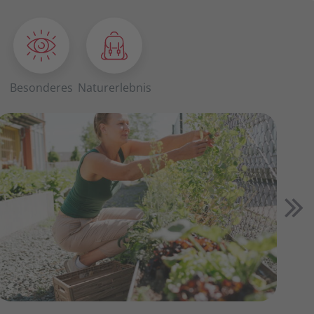
Besonderes
Naturerlebnis