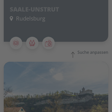
SAALE-UNSTRUT
Rudelsburg
Suche anpassen