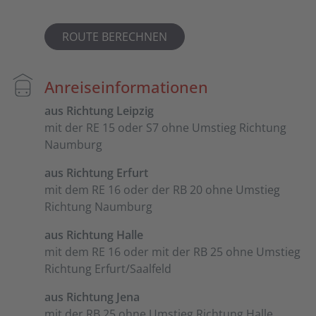
ROUTE BERECHNEN
Anreiseinformationen
aus Richtung Leipzig
mit der RE 15 oder S7 ohne Umstieg Richtung
Naumburg
aus Richtung Erfurt
mit dem RE 16 oder der RB 20 ohne Umstieg
Richtung Naumburg
aus Richtung Halle
mit dem RE 16 oder mit der RB 25 ohne Umstieg
Richtung Erfurt/Saalfeld
aus Richtung Jena
mit der RB 25 ohne Umstieg Richtung Halle