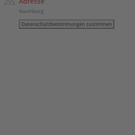
Adresse
Naumburg
Datenschutzbestimmungen zustimmen