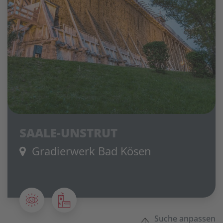
SAALE-UNSTRUT
Gradierwerk Bad Kösen
Suche anpassen