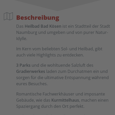
Beschreibung
Das
Heilbad Bad Kösen
ist ein Stadtteil der Stadt
Naumburg und umgeben und von purer Natur-
Idylle.
Im Kern vom beliebten Sol- und Heilbad, gibt
auch viele Highlights zu entdecken.
3 Parks
und die wohltuende Salzluft des
Gradierwerkes
laden zum Durchatmen ein und
sorgen für die ultimative Entspannung während
eures Besuches.
Romantische Fachwerkhäuser und imposante
Gebäude, wie das
Kurmittelhaus
, machen einen
Spaziergang durch den Ort perfekt.