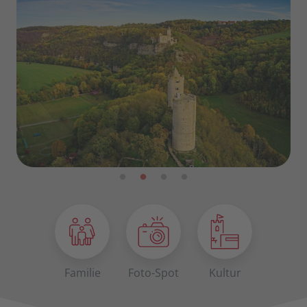
Familie
Foto-Spot
Kultur