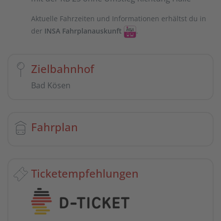
Aktuelle Fahrzeiten und Informationen erhältst du in
der
INSA Fahrplanauskunft
.
Zielbahnhof
Bad Kösen
Fahrplan
Ticketempfehlungen